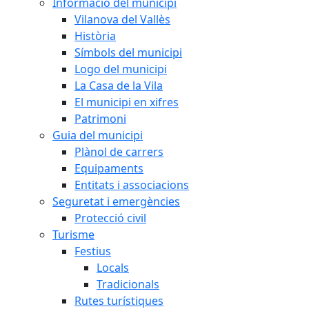
Informació del municipi
Vilanova del Vallès
Història
Símbols del municipi
Logo del municipi
La Casa de la Vila
El municipi en xifres
Patrimoni
Guia del municipi
Plànol de carrers
Equipaments
Entitats i associacions
Seguretat i emergències
Protecció civil
Turisme
Festius
Locals
Tradicionals
Rutes turístiques