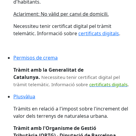
d'habitants.
Aclariment: No vàlid per canvi de domicili.
Necessiteu tenir certificat digital pel tràmit
telemàtic. Informació sobre
certificats digitals
.
Permisos de crema
Tràmit amb la
Generalitat de
Catalunya.
Necessiteu tenir certificat digital pel
.
tràmit telemàtic. Informació sobre
certificats digitals
Plusvàlua
Tràmits en relació a l'impost sobre l'increment del
valor dels terrenys de naturalesa urbana.
Tràmit amb l'Organisme de Gestió
Tributària (ORTG) - Diputació de Barcelona