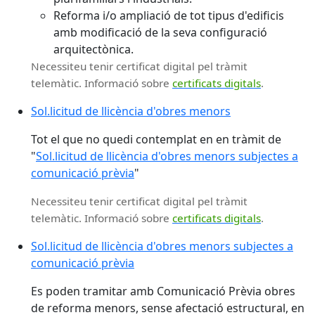
Reforma i/o ampliació de tot tipus d'edificis
amb modificació de la seva configuració
arquitectònica.
Necessiteu tenir certificat digital pel tràmit
telemàtic. Informació sobre
certificats digitals
.
Sol.licitud de llicència d'obres menors
Tot el que no quedi contemplat en en tràmit de
"
Sol.licitud de llicència d'obres menors subjectes a
comunicació prèvia
"
Necessiteu tenir certificat digital pel tràmit
telemàtic. Informació sobre
certificats digitals
.
Sol.licitud de llicència d'obres menors subjectes a
comunicació prèvia
Es poden tramitar amb Comunicació Prèvia obres
de reforma menors, sense afectació estructural, en