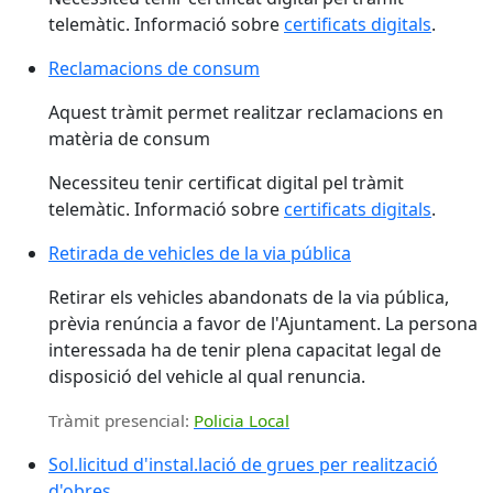
telemàtic. Informació sobre
certificats digitals
.
Reclamacions de consum
Aquest tràmit permet realitzar reclamacions en
matèria de consum
Necessiteu tenir certificat digital pel tràmit
telemàtic. Informació sobre
certificats digitals
.
Retirada de vehicles de la via pública
Retirar els vehicles abandonats de la via pública,
prèvia renúncia a favor de l'Ajuntament. La persona
interessada ha de tenir plena capacitat legal de
disposició del vehicle al qual renuncia.
Tràmit presencial:
Policia Local
Sol.licitud d'instal.lació de grues per realització
d'obres