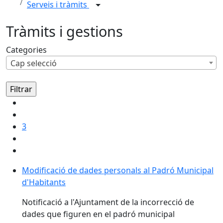
Serveis i tràmits
Tràmits i gestions
Categories
Cap selecció
3
Modificació de dades personals al Padró Municipal
d'Habitants
Notificació a l'Ajuntament de la incorrecció de
dades que figuren en el padró municipal