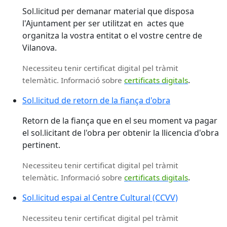
Sol.licitud per demanar material que disposa
l'Ajuntament per ser utilitzat en actes que
organitza la vostra entitat o el vostre centre de
Vilanova.
Necessiteu tenir certificat digital pel tràmit
.
telemàtic. Informació sobre
certificats digitals
Sol.licitud de retorn de la fiança d'obra
Retorn de la fiança que en el seu moment va pagar
el sol.licitant de l'obra per obtenir la llicencia d'obra
pertinent.
Necessiteu tenir certificat digital pel tràmit
.
telemàtic. Informació sobre
certificats digitals
Sol.licitud espai al Centre Cultural (CCVV)
Necessiteu tenir certificat digital pel tràmit