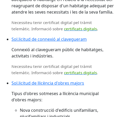
reagrupant de disposar d'un habitatge adequat per
atendre les seves necessitats i les de la seva família.
Necessiteu tenir certificat digital pel tràmit
.
telemàtic. Informació sobre
certificats digitals
Sol.licitud de connexió al clavegueram
Connexió al clavegueram públic de habitatges,
activitats i indústries.
Necessiteu tenir certificat digital pel tràmit
telemàtic. Informació sobre
certificats digitals
.
Sol.licitud de llicència d'obres majors
Tipus d'obres sotmeses a llicència municipal
d'obres majors:
Nova construcció d'edificis unifamiliars,
plurifamiliars i industrials.