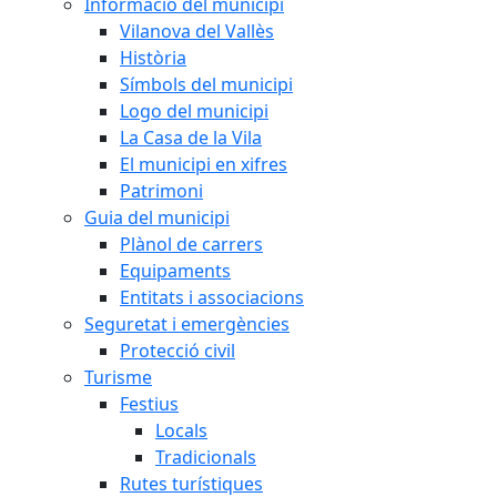
Informació del municipi
Vilanova del Vallès
Història
Símbols del municipi
Logo del municipi
La Casa de la Vila
El municipi en xifres
Patrimoni
Guia del municipi
Plànol de carrers
Equipaments
Entitats i associacions
Seguretat i emergències
Protecció civil
Turisme
Festius
Locals
Tradicionals
Rutes turístiques