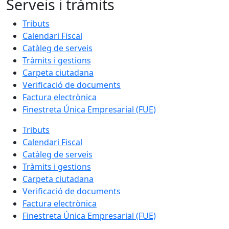
Serveis i tràmits
Tributs
Calendari Fiscal
Catàleg de serveis
Tràmits i gestions
Carpeta ciutadana
Verificació de documents
Factura electrònica
Finestreta Única Empresarial (FUE)
Tributs
Calendari Fiscal
Catàleg de serveis
Tràmits i gestions
Carpeta ciutadana
Verificació de documents
Factura electrònica
Finestreta Única Empresarial (FUE)