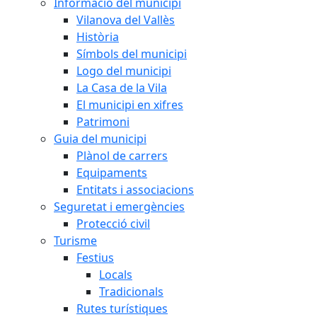
Informació del municipi
Vilanova del Vallès
Història
Símbols del municipi
Logo del municipi
La Casa de la Vila
El municipi en xifres
Patrimoni
Guia del municipi
Plànol de carrers
Equipaments
Entitats i associacions
Seguretat i emergències
Protecció civil
Turisme
Festius
Locals
Tradicionals
Rutes turístiques