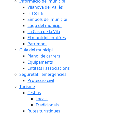
Informació del municipi
Vilanova del Vallès
Història
Símbols del municipi
Logo del municipi
La Casa de la Vila
El municipi en xifres
Patrimoni
Guia del municipi
Plànol de carrers
Equipaments
Entitats i associacions
Seguretat i emergències
Protecció civil
Turisme
Festius
Locals
Tradicionals
Rutes turístiques