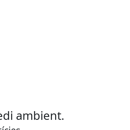
di ambient.