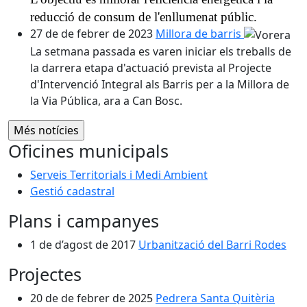
reducció de consum de l'enllumenat públic.
27 de de febrer de 2023
Millora de barris
La setmana passada es varen iniciar els treballs de
la darrera etapa d'actuació prevista al Projecte
d'Intervenció Integral als Barris per a la Millora de
la Via Pública, ara a Can Bosc.
Oficines municipals
Serveis Territorials i Medi Ambient
Gestió cadastral
Plans i campanyes
1 de d’agost de 2017
Urbanització del Barri Rodes
Projectes
20 de de febrer de 2025
Pedrera Santa Quitèria