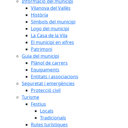
Informació del municipi
Vilanova del Vallès
Història
Símbols del municipi
Logo del municipi
La Casa de la Vila
El municipi en xifres
Patrimoni
Guia del municipi
Plànol de carrers
Equipaments
Entitats i associacions
Seguretat i emergències
Protecció civil
Turisme
Festius
Locals
Tradicionals
Rutes turístiques