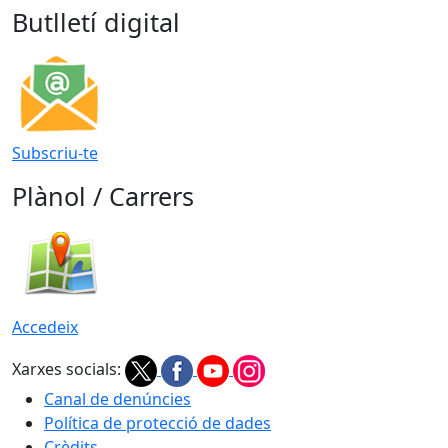
Butlletí digital
Subscriu-te
Plànol / Carrers
Accedeix
Xarxes socials:
Canal de denúncies
Política de protecció de dades
Crèdits