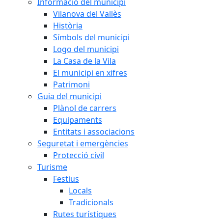
Informació del municipi
Vilanova del Vallès
Història
Símbols del municipi
Logo del municipi
La Casa de la Vila
El municipi en xifres
Patrimoni
Guia del municipi
Plànol de carrers
Equipaments
Entitats i associacions
Seguretat i emergències
Protecció civil
Turisme
Festius
Locals
Tradicionals
Rutes turístiques