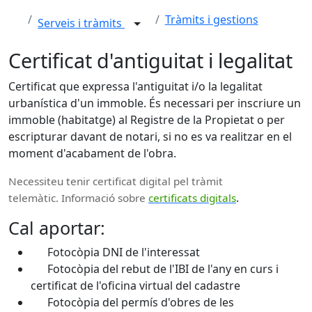
Tràmits i gestions
Serveis i tràmits
Certificat d'antiguitat i legalitat
Certificat que expressa l'antiguitat i/o la legalitat
urbanística d'un immoble. És necessari per inscriure un
immoble (habitatge) al Registre de la Propietat o per
escripturar davant de notari, si no es va realitzar en el
moment d'acabament de l'obra.
Necessiteu tenir certificat digital pel tràmit
.
telemàtic. Informació sobre
certificats digitals
Cal aportar:
Fotocòpia DNI de l'interessat
Fotocòpia del rebut de l'IBI de l'any en curs i
certificat de l'oficina virtual del cadastre
Fotocòpia del permís d'obres de les