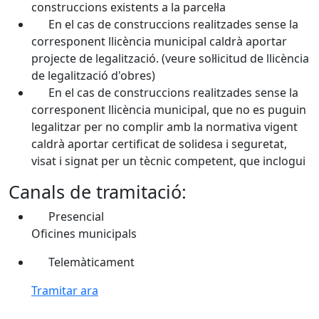
construccions existents a la parcel·la
En el cas de construccions realitzades sense la
corresponent llicència municipal caldrà aportar
projecte de legalització. (veure sol·licitud de llicència
de legalització d'obres)
En el cas de construccions realitzades sense la
corresponent llicència municipal, que no es puguin
legalitzar per no complir amb la normativa vigent
caldrà aportar certificat de solidesa i seguretat,
visat i signat per un tècnic competent, que inclogui
Canals de tramitació:
Presencial
Oficines municipals
Telemàticament
Tramitar ara
Facebook
X