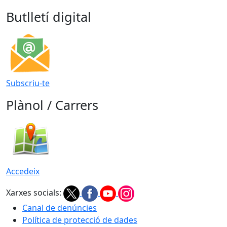
Butlletí digital
Subscriu-te
Plànol / Carrers
Accedeix
Xarxes socials:
Canal de denúncies
Política de protecció de dades