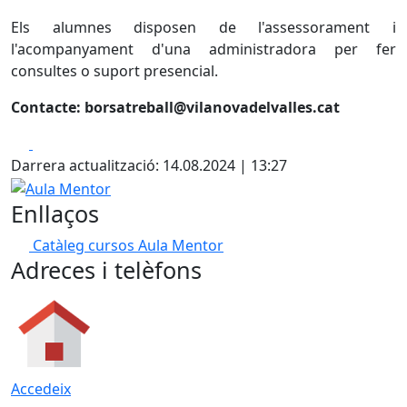
Els alumnes disposen de l'assessorament i
l'acompanyament d'una administradora per fer
consultes o suport presencial.
Contacte: borsatreball@vilanovadelvalles.cat
Facebook
X
Darrera actualització: 14.08.2024 | 13:27
Aula Mentor
Enllaços
Catàleg cursos Aula Mentor
Adreces i telèfons
Accedeix