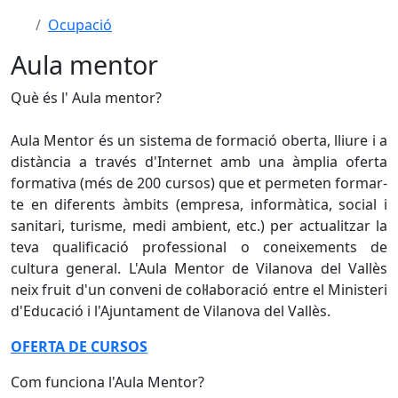
Ocupació
Aula mentor
Què és l' Aula mentor?
Aula Mentor és un sistema de formació oberta, lliure i a
distància a través d'Internet amb una àmplia oferta
formativa (més de 200 cursos) que et permeten formar-
te en diferents àmbits (empresa, informàtica, social i
sanitari, turisme, medi ambient, etc.) per actualitzar la
teva qualificació professional o coneixements de
cultura general. L'Aula Mentor de Vilanova del Vallès
neix fruit d'un conveni de col·laboració entre el Ministeri
d'Educació i l'Ajuntament de Vilanova del Vallès.
OFERTA DE CURSOS
Com funciona l'Aula Mentor?