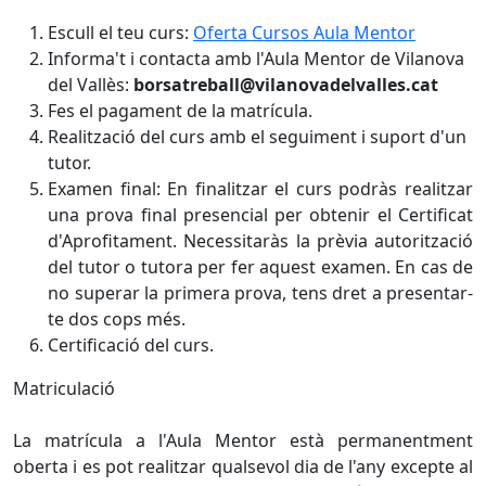
Escull el teu curs:
Oferta Cursos Aula Mentor
Informa't i contacta amb l'Aula Mentor de Vilanova
del Vallès:
borsatreball@vilanovadelvalles.cat
Fes el pagament de la matrícula.
Realització del curs amb el seguiment i suport d'un
tutor.
Examen final: En finalitzar el curs podràs realitzar
una prova final presencial per obtenir el Certificat
d'Aprofitament. Necessitaràs la prèvia autorització
del tutor o tutora per fer aquest examen. En cas de
no superar la primera prova, tens dret a presentar-
te dos cops més.
Certificació del curs.
Matriculació
La matrícula a l'Aula Mentor està permanentment
oberta i es pot realitzar qualsevol dia de l'any excepte al