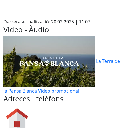
Facebook
X
Darrera actualització: 20.02.2025 | 11:07
Vídeo - Àudio
La Terra de
la Pansa Blanca
Video promocional
Adreces i telèfons