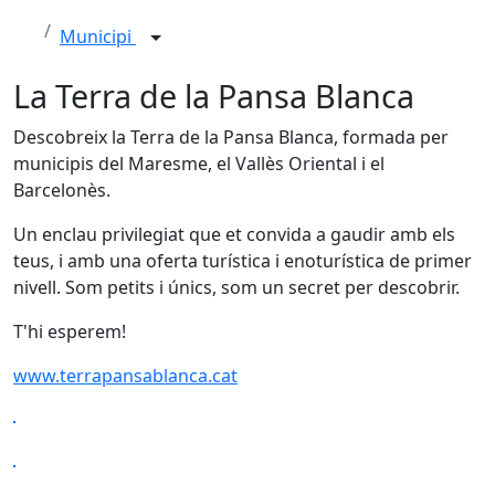
Municipi
La Terra de la Pansa Blanca
Descobreix la Terra de la Pansa Blanca, formada per
municipis del Maresme, el Vallès Oriental i el
Barcelonès.
Un enclau privilegiat que et convida a gaudir amb els
teus, i amb una oferta turística i enoturística de primer
nivell. Som petits i únics, som un secret per descobrir.
T'hi esperem!
www.terrapansablanca.cat