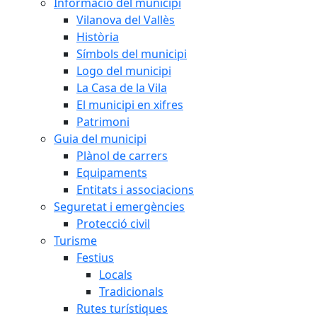
Informació del municipi
Vilanova del Vallès
Història
Símbols del municipi
Logo del municipi
La Casa de la Vila
El municipi en xifres
Patrimoni
Guia del municipi
Plànol de carrers
Equipaments
Entitats i associacions
Seguretat i emergències
Protecció civil
Turisme
Festius
Locals
Tradicionals
Rutes turístiques