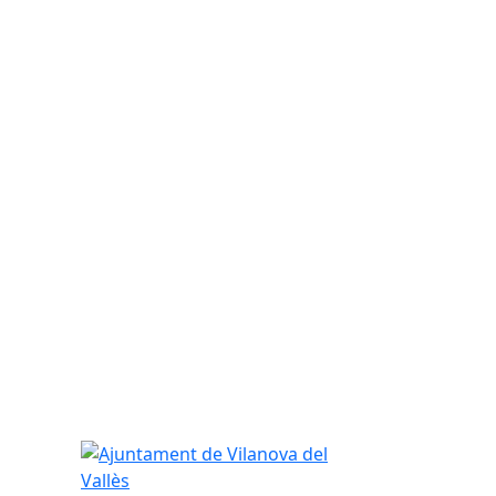
Ajuntament de Vilanova del Vallès