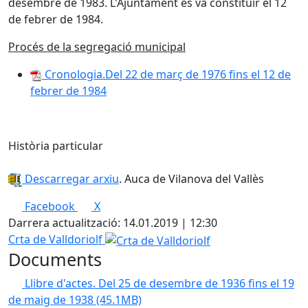
desembre de 1983. L'Ajuntament es va constituir el 12
de febrer de 1984.
Procés de la segregació municipal
Cronologia.Del 22 de març de 1976 fins el 12 de
febrer de 1984
Història particular
Descarregar arxiu
. Auca de Vilanova del Vallès
Facebook
X
Darrera actualització: 14.01.2019 | 12:30
Crta de Valldoriolf
Documents
Llibre d'actes. Del 25 de desembre de 1936 fins el 19
de maig de 1938
(45.1MB)