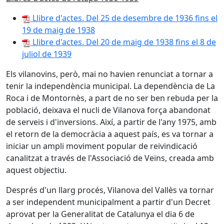
Llibre d'actes. Del 25 de desembre de 1936 fins el
19 de maig de 1938
Llibre d'actes. Del 20 de maig de 1938 fins el 8 de
juliol de 1939
Els vilanovins, però, mai no havien renunciat a tornar a
tenir la independència municipal. La dependència de La
Roca i de Montornès, a part de no ser ben rebuda per la
població, deixava el nucli de Vilanova força abandonat
de serveis i d'inversions. Així, a partir de l'any 1975, amb
el retorn de la democràcia a aquest país, es va tornar a
iniciar un ampli moviment popular de reivindicació
canalitzat a través de l'Associació de Veïns, creada amb
aquest objectiu.
Després d'un llarg procés, Vilanova del Vallès va tornar
a ser independent municipalment a partir d'un Decret
aprovat per la Generalitat de Catalunya el dia 6 de