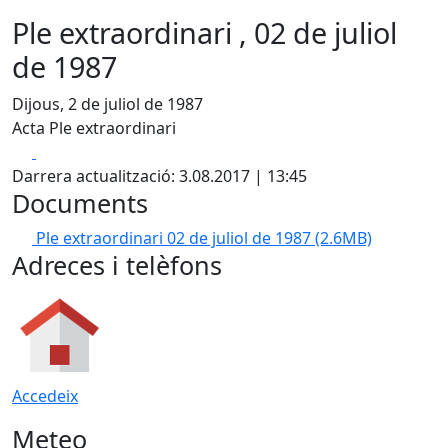
Ple extraordinari , 02 de juliol
de 1987
Dijous, 2 de juliol de 1987
Acta Ple extraordinari
Facebook
X
Darrera actualització: 3.08.2017 | 13:45
Documents
Ple extraordinari 02 de juliol de 1987
(2.6MB)
Adreces i telèfons
Accedeix
Meteo