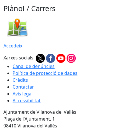
Plànol / Carrers
Accedeix
Xarxes socials:
Canal de denúncies
Política de protecció de dades
Crèdits
Contactar
Avís legal
Accessibilitat
Ajuntament de Vilanova del Vallès
Plaça de l'Ajuntament, 1
08410 Vilanova del Vallès