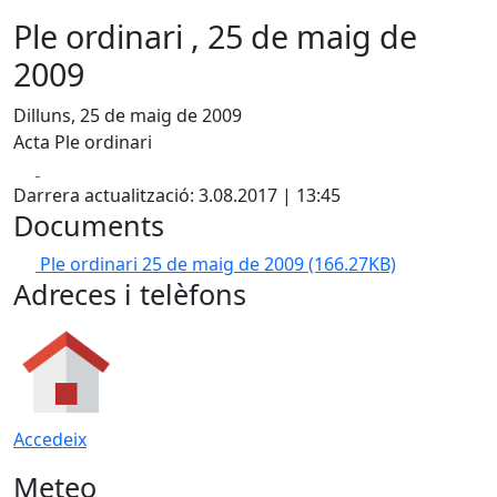
Ple ordinari , 25 de maig de
2009
Dilluns, 25 de maig de 2009
Acta Ple ordinari
Facebook
X
Darrera actualització: 3.08.2017 | 13:45
Documents
Ple ordinari 25 de maig de 2009
(166.27KB)
Adreces i telèfons
Accedeix
Meteo