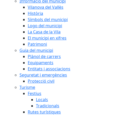
Informació del municipi
Vilanova del Vallès
Història
Símbols del municipi
Logo del municipi
La Casa de la Vila
El municipi en xifres
Patrimoni
Guia del municipi
Plànol de carrers
Equipaments
Entitats i associacions
Seguretat i emergències
Protecció civil
Turisme
Festius
Locals
Tradicionals
Rutes turístiques