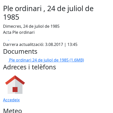
Ple ordinari , 24 de juliol de
1985
Dimecres, 24 de juliol de 1985
Acta Ple ordinari
Facebook
X
Darrera actualització: 3.08.2017 | 13:45
Documents
Ple ordinari 24 de juliol de 1985
(1.6MB)
Adreces i telèfons
Accedeix
Meteo