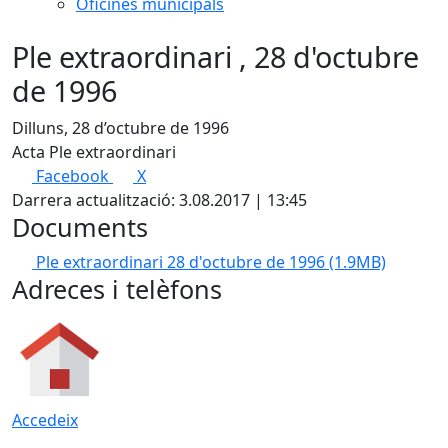
Oficines municipals
Ple extraordinari , 28 d'octubre
de 1996
Dilluns, 28 d’octubre de 1996
Acta Ple extraordinari
Facebook
X
Darrera actualització: 3.08.2017 | 13:45
Documents
Ple extraordinari 28 d'octubre de 1996
(1.9MB)
Adreces i telèfons
Accedeix