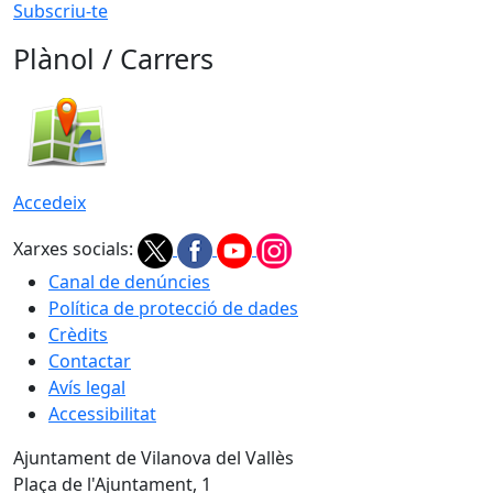
Subscriu-te
Plànol / Carrers
Accedeix
Xarxes socials:
Canal de denúncies
Política de protecció de dades
Crèdits
Contactar
Avís legal
Accessibilitat
Ajuntament de Vilanova del Vallès
Plaça de l'Ajuntament, 1