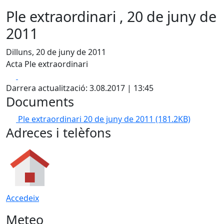
Ple extraordinari , 20 de juny de
2011
Dilluns, 20 de juny de 2011
Acta Ple extraordinari
Facebook
X
Darrera actualització: 3.08.2017 | 13:45
Documents
Ple extraordinari 20 de juny de 2011
(181.2KB)
Adreces i telèfons
Accedeix
Meteo