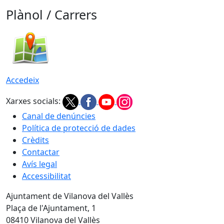
Plànol / Carrers
Accedeix
Xarxes socials:
Canal de denúncies
Política de protecció de dades
Crèdits
Contactar
Avís legal
Accessibilitat
Ajuntament de Vilanova del Vallès
Plaça de l'Ajuntament, 1
08410 Vilanova del Vallès