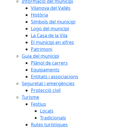
Informació del municipi
Vilanova del Vallès
Història
Símbols del municipi
Logo del municipi
La Casa de la Vila
El municipi en xifres
Patrimoni
Guia del municipi
Plànol de carrers
Equipaments
Entitats i associacions
Seguretat i emergències
Protecció civil
Turisme
Festius
Locals
Tradicionals
Rutes turístiques