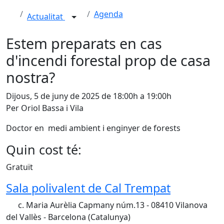
Agenda
Actualitat
Estem preparats en cas
d'incendi forestal prop de casa
nostra?
Dijous, 5 de juny de 2025 de 18:00h a 19:00h
Per Oriol Bassa i Vila
Doctor en medi ambient i enginyer de forests
Quin cost té:
Gratuït
Sala polivalent de Cal Trempat
c. Maria Aurèlia Capmany núm.13 - 08410 Vilanova
del Vallès - Barcelona (Catalunya)