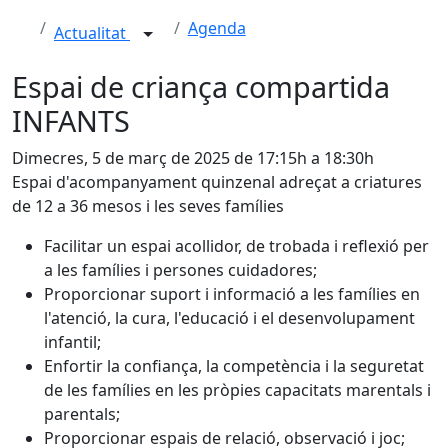
Agenda
Actualitat
Espai de criança compartida
INFANTS
Dimecres, 5 de març de 2025 de 17:15h a 18:30h
Espai d'acompanyament quinzenal adreçat a criatures
de 12 a 36 mesos i les seves famílies
Facilitar un espai acollidor, de trobada i reflexió per
a les famílies i persones cuidadores;
Proporcionar suport i informació a les famílies en
l'atenció, la cura, l'educació i el desenvolupament
infantil;
Enfortir la confiança, la competència i la seguretat
de les famílies en les pròpies capacitats marentals i
parentals;
Proporcionar espais de relació, observació i joc;