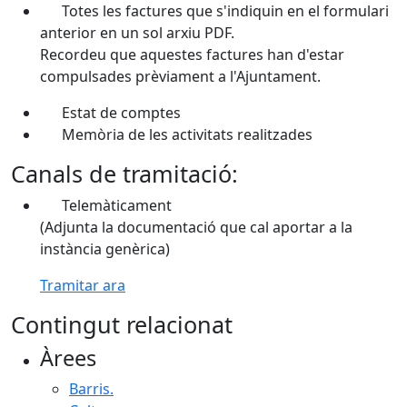
Totes les factures que s'indiquin en el formulari
anterior en un sol arxiu PDF.
Recordeu que aquestes factures han d'estar
compulsades prèviament a l'Ajuntament.
Estat de comptes
Memòria de les activitats realitzades
Canals de tramitació:
Telemàticament
(Adjunta la documentació que cal aportar a la
instància genèrica)
Tramitar ara
Contingut relacionat
Àrees
Barris.