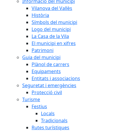
Informació del municipi
Vilanova del Vallès
Història
Símbols del municipi
Logo del municipi
La Casa de la Vila
El municipi en xifres
Patrimoni
Guia del municipi
Plànol de carrers
Equipaments
Entitats i associacions
Seguretat i emergències
Protecció civil
Turisme
Festius
Locals
Tradicionals
Rutes turístiques