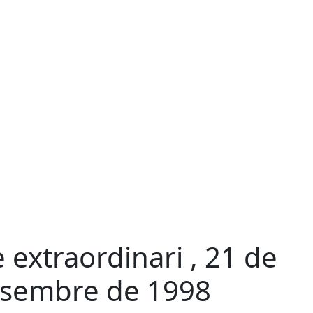
e extraordinari , 21 de
sembre de 1998