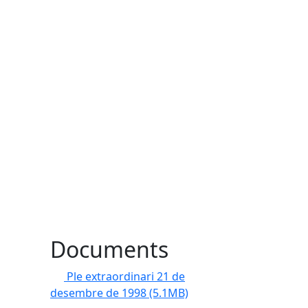
Documents
Ple extraordinari 21 de
desembre de 1998
(5.1MB)