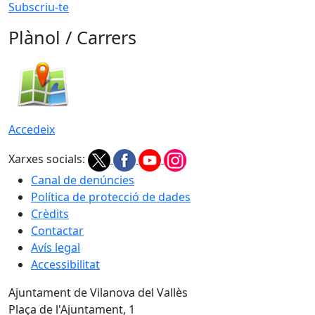
Subscriu-te
Plànol / Carrers
Accedeix
Xarxes socials:
Canal de denúncies
Política de protecció de dades
Crèdits
Contactar
Avís legal
Accessibilitat
Ajuntament de Vilanova del Vallès
Plaça de l'Ajuntament, 1