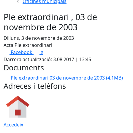
Oficines municipals
Ple extraordinari , 03 de
novembre de 2003
Dilluns, 3 de novembre de 2003
Acta Ple extraordinari
Facebook
X
Darrera actualització: 3.08.2017 | 13:45
Documents
Ple extraordinari 03 de novembre de 2003
(4.1MB)
Adreces i telèfons
Accedeix