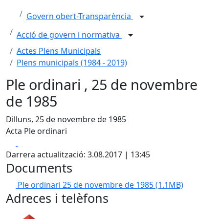
Govern obert-Transparència
Acció de govern i normativa
Actes Plens Municipals
Plens municipals (1984 - 2019)
Ple ordinari , 25 de novembre
de 1985
Dilluns, 25 de novembre de 1985
Acta Ple ordinari
Facebook
X
Darrera actualització: 3.08.2017 | 13:45
Documents
Ple ordinari 25 de novembre de 1985
(1.1MB)
Adreces i telèfons