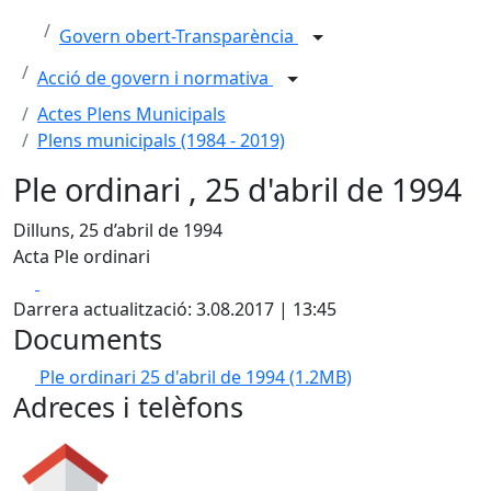
Govern obert-Transparència
Acció de govern i normativa
Actes Plens Municipals
Plens municipals (1984 - 2019)
Ple ordinari , 25 d'abril de 1994
Dilluns, 25 d’abril de 1994
Acta Ple ordinari
Facebook
X
Darrera actualització: 3.08.2017 | 13:45
Documents
Ple ordinari 25 d'abril de 1994
(1.2MB)
Adreces i telèfons