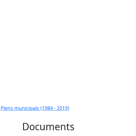
Plens municipals (1984 - 2019)
Documents