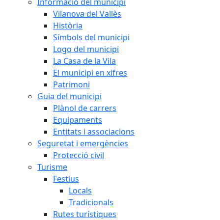
Informació del municipi
Vilanova del Vallès
Història
Símbols del municipi
Logo del municipi
La Casa de la Vila
El municipi en xifres
Patrimoni
Guia del municipi
Plànol de carrers
Equipaments
Entitats i associacions
Seguretat i emergències
Protecció civil
Turisme
Festius
Locals
Tradicionals
Rutes turístiques