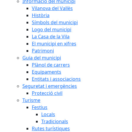
Informació del municipi
Vilanova del Vallès
Història
Símbols del municipi
Logo del municipi
La Casa de la Vila
El municipi en xifres
Patrimoni
Guia del municipi
Plànol de carrers
Equipaments
Entitats i associacions
Seguretat i emergències
Protecció civil
Turisme
Festius
Locals
Tradicionals
Rutes turístiques