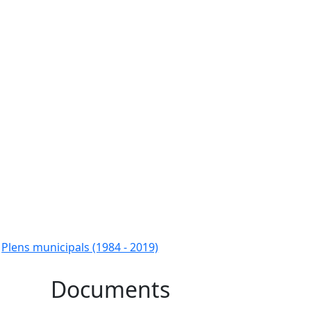
Plens municipals (1984 - 2019)
e
Documents