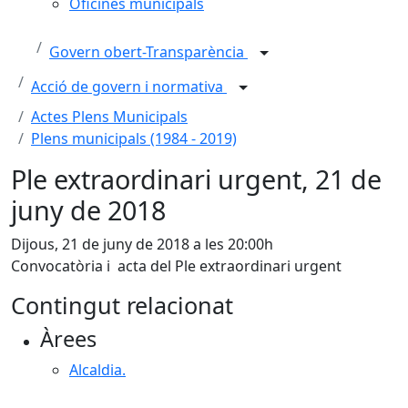
Oficines municipals
Govern obert-Transparència
Acció de govern i normativa
Actes Plens Municipals
Plens municipals (1984 - 2019)
Ple extraordinari urgent, 21 de
juny de 2018
Dijous, 21 de juny de 2018 a les 20:00h
Convocatòria i acta del Ple extraordinari urgent
Contingut relacionat
Àrees
Alcaldia.
Facebook
X