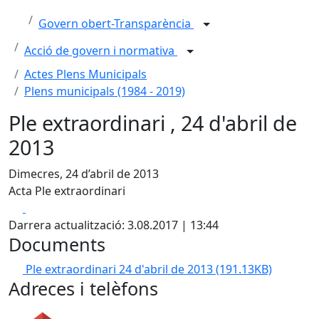
Govern obert-Transparència
Acció de govern i normativa
Actes Plens Municipals
Plens municipals (1984 - 2019)
Ple extraordinari , 24 d'abril de
2013
Dimecres, 24 d’abril de 2013
Acta Ple extraordinari
Facebook
X
Darrera actualització: 3.08.2017 | 13:44
Documents
Ple extraordinari 24 d'abril de 2013
(191.13KB)
Adreces i telèfons