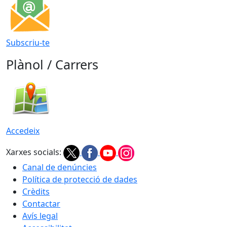
Subscriu-te
Plànol / Carrers
Accedeix
Xarxes socials:
Canal de denúncies
Política de protecció de dades
Crèdits
Contactar
Avís legal