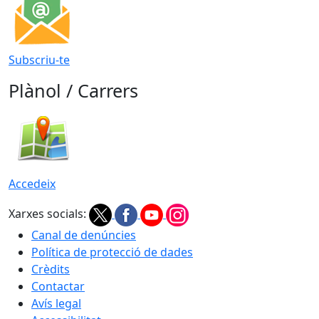
Subscriu-te
Plànol / Carrers
Accedeix
Xarxes socials:
Canal de denúncies
Política de protecció de dades
Crèdits
Contactar
Avís legal