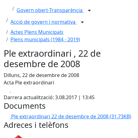
Govern obert-Transparència
Acció de govern i normativa
Actes Plens Municipals
Plens municipals (1984 - 2019)
Ple extraordinari , 22 de
desembre de 2008
Dilluns, 22 de desembre de 2008
Acta Ple extraordinari
Facebook
X
Darrera actualització: 3.08.2017 | 13:45
Documents
Ple extraordinari 22 de desembre de 2008
(31.73KB)
Adreces i telèfons