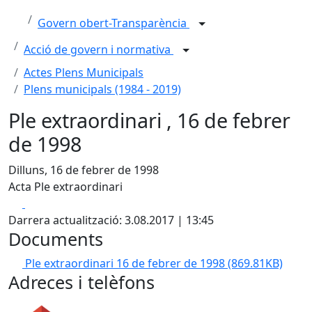
Govern obert-Transparència
Acció de govern i normativa
Actes Plens Municipals
Plens municipals (1984 - 2019)
Ple extraordinari , 16 de febrer
de 1998
Dilluns, 16 de febrer de 1998
Acta Ple extraordinari
Facebook
X
Darrera actualització: 3.08.2017 | 13:45
Documents
Ple extraordinari 16 de febrer de 1998
(869.81KB)
Adreces i telèfons