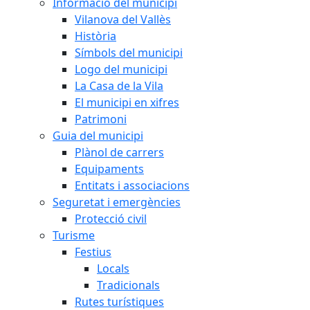
Informació del municipi
Vilanova del Vallès
Història
Símbols del municipi
Logo del municipi
La Casa de la Vila
El municipi en xifres
Patrimoni
Guia del municipi
Plànol de carrers
Equipaments
Entitats i associacions
Seguretat i emergències
Protecció civil
Turisme
Festius
Locals
Tradicionals
Rutes turístiques