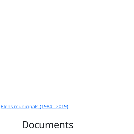
Plens municipals (1984 - 2019)
Documents