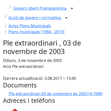
Govern obert-Transparència
Acció de govern i normativa
Actes Plens Municipals
Plens municipals (1984 - 2019)
Ple extraordinari , 03 de
novembre de 2003
Dilluns, 3 de novembre de 2003
Acta Ple extraordinari
Facebook
X
Darrera actualització: 3.08.2017 | 13:45
Documents
Ple extraordinari 03 de novembre de 2003
(4.1MB)
Adreces i telèfons