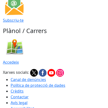
Subscriu-te
Plànol / Carrers
Accedeix
Xarxes socials:
Canal de denúncies
Política de protecció de dades
Crèdits
Contactar
Avís legal