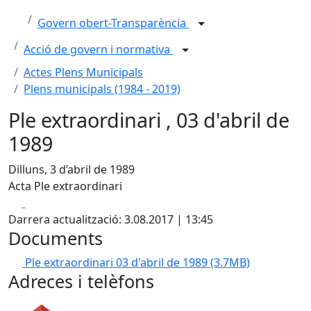
Govern obert-Transparència
Acció de govern i normativa
Actes Plens Municipals
Plens municipals (1984 - 2019)
Ple extraordinari , 03 d'abril de
1989
Dilluns, 3 d’abril de 1989
Acta Ple extraordinari
Facebook
X
Darrera actualització: 3.08.2017 | 13:45
Documents
Ple extraordinari 03 d'abril de 1989
(3.7MB)
Adreces i telèfons