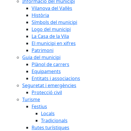
Informació del municipi
Vilanova del Vallès
Història
Símbols del municipi
Logo del municipi
La Casa de la Vila
El municipi en xifres
Patrimoni
Guia del municipi
Plànol de carrers
Equipaments
Entitats i associacions
Seguretat i emergències
Protecció civil
Turisme
Festius
Locals
Tradicionals
Rutes turístiques