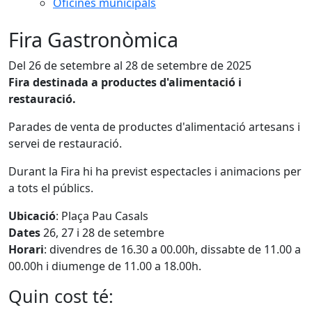
Oficines municipals
Fira Gastronòmica
Del 26 de setembre al 28 de setembre de 2025
Fira destinada a productes d'alimentació i
restauració.
Parades de venta de productes d'alimentació artesans i
servei de restauració.
Durant la Fira hi ha previst espectacles i animacions per
a tots el públics.
Ubicació
: Plaça Pau Casals
Dates
26, 27 i 28 de setembre
Horari
: divendres de 16.30 a 00.00h, dissabte de 11.00 a
00.00h i diumenge de 11.00 a 18.00h.
Quin cost té: