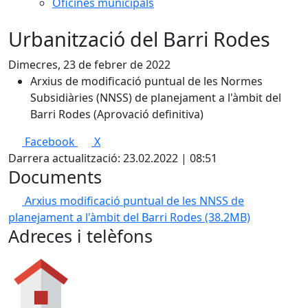
Oficines municipals
Urbanització del Barri Rodes
Dimecres, 23 de febrer de 2022
Arxius de modificació puntual de les Normes
Subsidiàries (NNSS) de planejament a l'àmbit del
Barri Rodes (Aprovació definitiva)
Facebook
X
Darrera actualització: 23.02.2022 | 08:51
Documents
Arxius modificació puntual de les NNSS de
planejament a l'àmbit del Barri Rodes
(38.2MB)
Adreces i telèfons