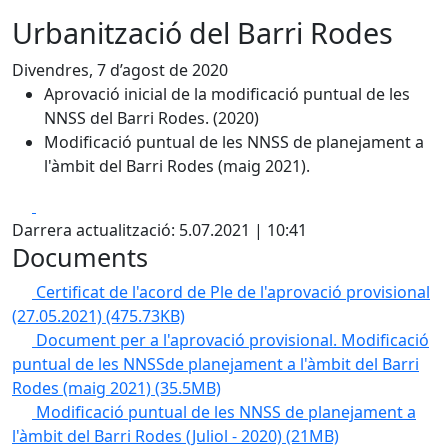
Urbanització del Barri Rodes
Divendres, 7 d’agost de 2020
Aprovació inicial de la modificació puntual de les
NNSS del Barri Rodes. (2020)
Modificació puntual de les NNSS de planejament a
l'àmbit del Barri Rodes (maig 2021).
Facebook
X
Darrera actualització: 5.07.2021 | 10:41
Documents
Certificat de l'acord de Ple de l'aprovació provisional
(27.05.2021)
(475.73KB)
Document per a l'aprovació provisional. Modificació
puntual de les NNSSde planejament a l'àmbit del Barri
Rodes (maig 2021)
(35.5MB)
Modificació puntual de les NNSS de planejament a
l'àmbit del Barri Rodes (Juliol - 2020)
(21MB)