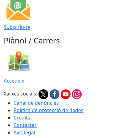
Subscriu-te
Plànol / Carrers
Accedeix
Xarxes socials:
Canal de denúncies
Política de protecció de dades
Crèdits
Contactar
Avís legal