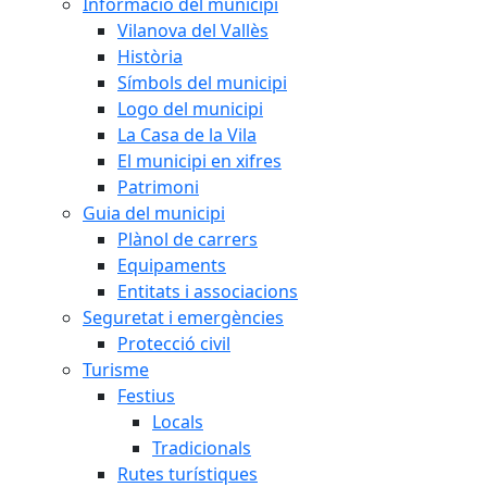
Informació del municipi
Vilanova del Vallès
Història
Símbols del municipi
Logo del municipi
La Casa de la Vila
El municipi en xifres
Patrimoni
Guia del municipi
Plànol de carrers
Equipaments
Entitats i associacions
Seguretat i emergències
Protecció civil
Turisme
Festius
Locals
Tradicionals
Rutes turístiques