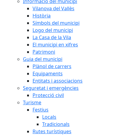
Informació del municipi
Vilanova del Vallès
Història
Símbols del municipi
Logo del municipi
La Casa de la Vila
El municipi en xifres
Patrimoni
Guia del municipi
Plànol de carrers
Equipaments
Entitats i associacions
Seguretat i emergències
Protecció civil
Turisme
Festius
Locals
Tradicionals
Rutes turístiques