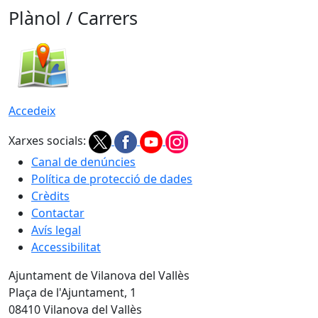
Plànol / Carrers
Accedeix
Xarxes socials:
Canal de denúncies
Política de protecció de dades
Crèdits
Contactar
Avís legal
Accessibilitat
Ajuntament de Vilanova del Vallès
Plaça de l'Ajuntament, 1
08410 Vilanova del Vallès