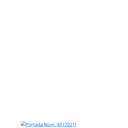
Portada Núm. 45 (2021)