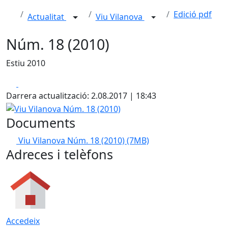
Edició pdf
Actualitat
Viu Vilanova
Núm. 18 (2010)
Estiu 2010
Facebook
X
Darrera actualització: 2.08.2017 | 18:43
Viu Vilanova Núm. 18 (2010)
Documents
Viu Vilanova Núm. 18 (2010)
(7MB)
Adreces i telèfons
Accedeix