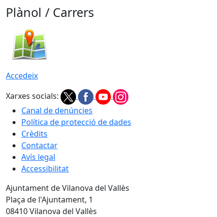
Plànol / Carrers
Accedeix
Xarxes socials:
Canal de denúncies
Política de protecció de dades
Crèdits
Contactar
Avís legal
Accessibilitat
Ajuntament de Vilanova del Vallès
Plaça de l'Ajuntament, 1
08410 Vilanova del Vallès