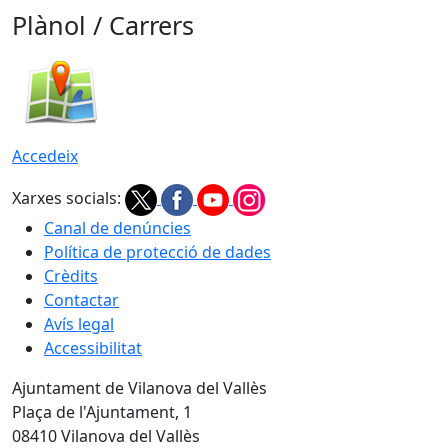
Plànol / Carrers
Accedeix
Xarxes socials:
Canal de denúncies
Política de protecció de dades
Crèdits
Contactar
Avís legal
Accessibilitat
Ajuntament de Vilanova del Vallès
Plaça de l'Ajuntament, 1
08410 Vilanova del Vallès