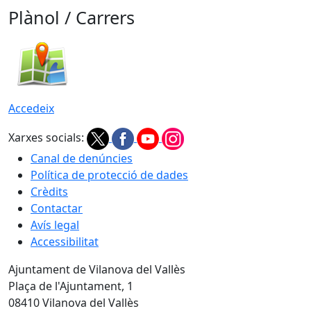
Plànol / Carrers
Accedeix
Xarxes socials:
Canal de denúncies
Política de protecció de dades
Crèdits
Contactar
Avís legal
Accessibilitat
Ajuntament de Vilanova del Vallès
Plaça de l'Ajuntament, 1
08410 Vilanova del Vallès