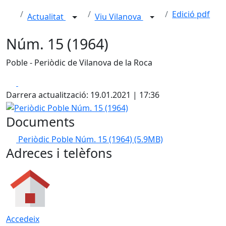
Edició pdf
Actualitat
Viu Vilanova
Núm. 15 (1964)
Poble - Periòdic de Vilanova de la Roca
Facebook
X
Darrera actualització: 19.01.2021 | 17:36
Periòdic Poble Núm. 15 (1964)
Documents
Periòdic Poble Núm. 15 (1964)
(5.9MB)
Adreces i telèfons
Accedeix