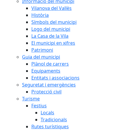
Informació del municipi
Vilanova del Vallès
Història
Símbols del municipi
Logo del municipi
La Casa de la Vila
El municipi en xifres
Patrimoni
Guia del municipi
Plànol de carrers
Equipaments
Entitats i associacions
Seguretat i emergències
Protecció civil
Turisme
Festius
Locals
Tradicionals
Rutes turístiques